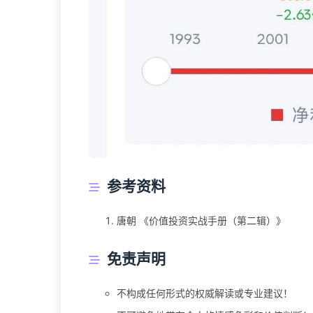
参考资料
唐朝 《价值投资实战手册（第二辑）》
免责声明
不构成任何形式的权威解读或专业建议！