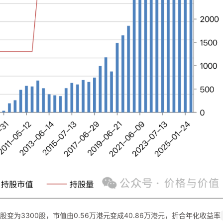
股变为3300股，市值由0.56万港元变成40.86万港元，折合年化收益率