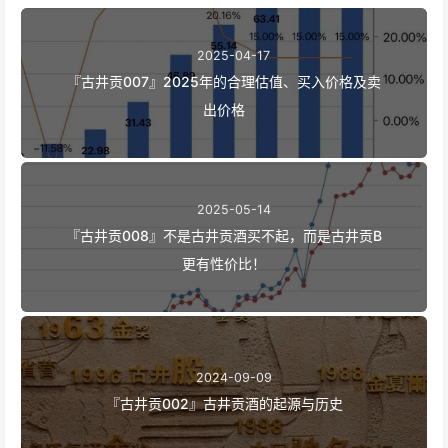
2025-04-17
『古井贡007』2025年的合理估值、买入价格及卖
出价格
2025-05-14
『古井贡008』不是古井贡酒买不起，而是古井贡B
更有性价比！
2024-09-09
『古井贡002』古井贡酒的起源与历史