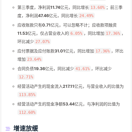
第三季度，净利润
11.74
亿元，同比增长
；前三季
13.60%
度，净利润
47.46
亿元，同比增长
24.49%
应收账款只有
0.71
亿元，可以忽略不计；应收款项融资
11.53
亿元，仅占营业收入的
，同比增加
，
6.05%
17.36%
环比减少
27.07%
应付票据及应付账款
31.01
亿元，同比增加
，环比
17.36%
增加
23.64%
合同负债
19.36
亿元，同比减少
，环比减少
41.61%
12.71%
经营活动产生的现金流入
217.11
亿元，与营业收入的比值为
113.85%
经营活动产生的现金净额
53.44
亿元，与净利润的比值为
112.60%
增速放缓