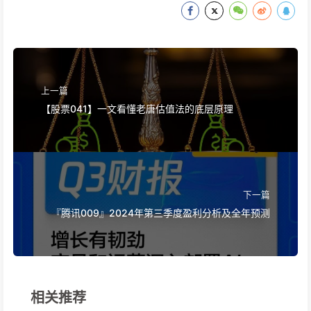
上一篇
【股票041】一文看懂老唐估值法的底层原理
下一篇
『腾讯009』2024年第三季度盈利分析及全年预测
相关推荐