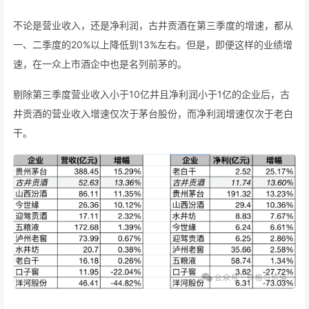
不论是营业收入，还是净利润，古井贡酒在第三季度的增速，都从
一、二季度的20%以上降低到13%左右。但是，即便这样的业绩增
速，在一众上市酒企中也是名列前茅的。
剔除第三季度营业收入小于10亿并且净利润小于1亿的企业后，古
井贡酒的营业收入增速仅次于茅台股份，而净利润增速仅次于老白
干。