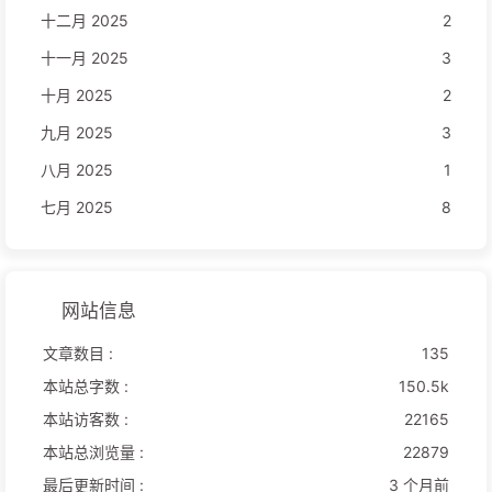
十二月 2025
2
十一月 2025
3
十月 2025
2
九月 2025
3
八月 2025
1
七月 2025
8
网站信息
文章数目 :
135
本站总字数 :
150.5k
本站访客数 :
22165
本站总浏览量 :
22879
最后更新时间 :
3 个月前