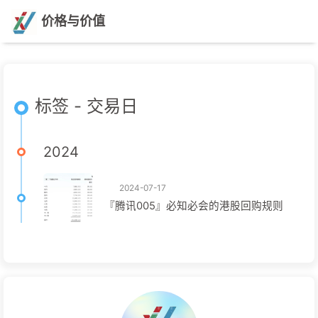
价格与价值
标签 - 交易日
2024
2024-07-17
『腾讯005』必知必会的港股回购规则